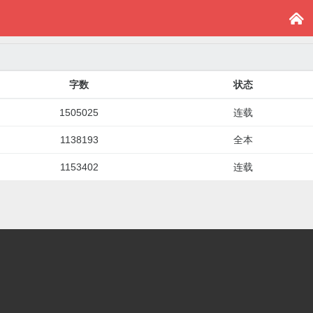

字数
状态
1505025
连载
1138193
全本
1153402
连载