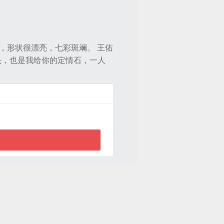
，形状很漂亮，七彩斑斓。 王佑
头，也是我给你的定情石，一人