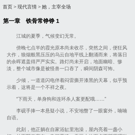
首页
>
现代言情
>
她，主宰全场
第一章 铁骨常铮铮 1
江城的夏季，气候变幻无常。
傍晚七点半的霞光原本尚未收尽，突然之间，便狂风
大作，狼烟般黑压压的乌云自地平线上翻涌而来，将落日
的余晖遮盖得严严实实。路灯尚未开启，地面幽暗、惨
淡，整个城市像是被怪兽一口吞了，瞬间阴森可怖。
少倾，一道道闪电伴着闷雷撕开漆黑的天幕，似乎预
示着，这将是一个不祥之夜。
“下雨天，单身狗和连环杀人案更配哦……”
李砚手捧一本悬疑小说，不安地瞥了一眼窗外，喃喃
自语。
此刻，他正躺在自家浴缸里泡澡，屋内亮着一盏小