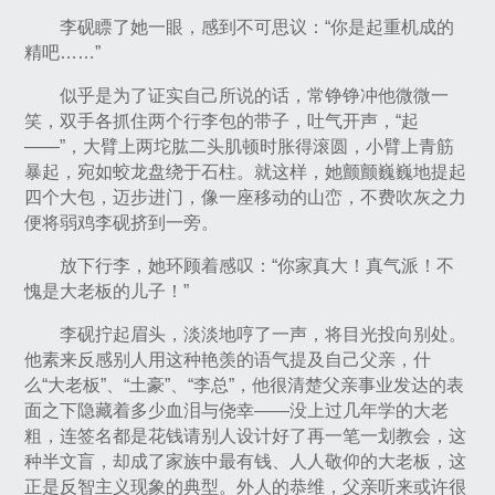
李砚瞟了她一眼，感到不可思议：“你是起重机成的
精吧……”
似乎是为了证实自己所说的话，常铮铮冲他微微一
笑，双手各抓住两个行李包的带子，吐气开声，“起
——”，大臂上两坨肱二头肌顿时胀得滚圆，小臂上青筋
暴起，宛如蛟龙盘绕于石柱。就这样，她颤颤巍巍地提起
四个大包，迈步进门，像一座移动的山峦，不费吹灰之力
便将弱鸡李砚挤到一旁。
放下行李，她环顾着感叹：“你家真大！真气派！不
愧是大老板的儿子！”
李砚拧起眉头，淡淡地哼了一声，将目光投向别处。
他素来反感别人用这种艳羡的语气提及自己父亲，什
么“大老板”、“土豪”、“李总”，他很清楚父亲事业发达的表
面之下隐藏着多少血泪与侥幸——没上过几年学的大老
粗，连签名都是花钱请别人设计好了再一笔一划教会，这
种半文盲，却成了家族中最有钱、人人敬仰的大老板，这
正是反智主义现象的典型。外人的恭维，父亲听来或许很