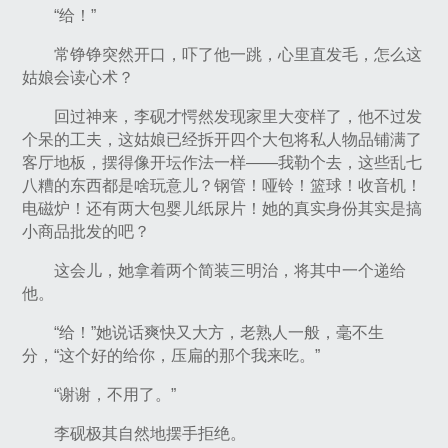
“给！”
常铮铮突然开口，吓了他一跳，心里直发毛，怎么这
姑娘会读心术？
回过神来，李砚才愕然发现家里大变样了，他不过发
个呆的工夫，这姑娘已经拆开四个大包将私人物品铺满了
客厅地板，摆得像开坛作法一样——我勒个去，这些乱七
八糟的东西都是啥玩意儿？钢管！哑铃！篮球！收音机！
电磁炉！还有两大包婴儿纸尿片！她的真实身份其实是搞
小商品批发的吧？
这会儿，她拿着两个简装三明治，将其中一个递给
他。
“给！”她说话爽快又大方，老熟人一般，毫不生
分，“这个好的给你，压扁的那个我来吃。”
“谢谢，不用了。”
李砚极其自然地摆手拒绝。