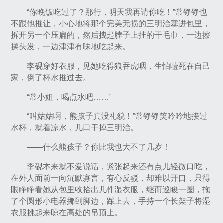
“你晚饭吃过了？那行，明天我再请你吃！”常铮铮也
不跟他推让，小心地将那个完美无损的三明治塞进包里，
拆开另一个压扁的，然后拽起脖子上挂的干毛巾，一边擦
揉头发，一边津津有味地吃起来。
李砚穿好衣服，见她吃得狼吞虎咽，生怕噎死在自己
家，倒了杯水推过去。
“常小姐，喝点水吧……”
“叫姑姑啊，熊孩子真没礼貌！”常铮铮笑吟吟地接过
水杯，就着凉水，几口干掉三明治。
——什么熊孩子？你比我也大不了几岁！
李砚本来就不爱说话，紧张起来还有点儿轻微口吃，
在外人面前一向沉默寡言，有心反驳，却难以开口，只得
眼睁睁看她从包里收拾出几件湿衣服，继而巡睃一圈，拖
了个圆形小电器挪到脚边，踩上去，手持一个长架子将湿
衣服挑起来晾在高处的吊顶上。